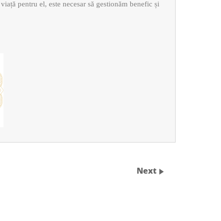
 viață pentru el, este necesar să gestionăm benefic și
Next