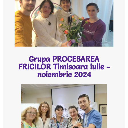
Grupa PROCESAREA
FRICILOR Timisoara iulie -
noiembrie 2024