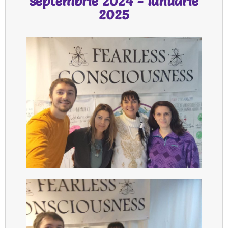
septembrie 2024 - ianuarie
2025