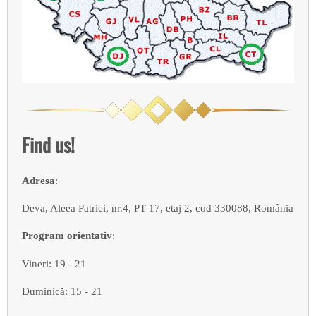
Find us!
Adresa
:
Deva, Aleea Patriei, nr.4, PT 17, etaj 2, cod 330088, România
Program orientativ
:
Vineri: 19 - 21
Duminică: 15 - 21