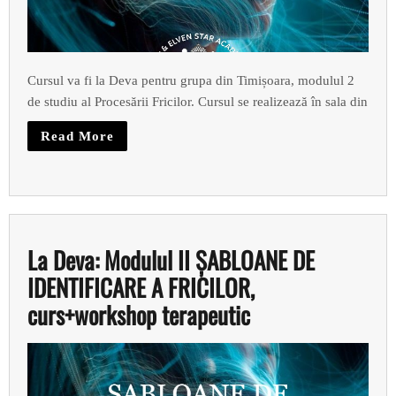
Cursul va fi la Deva pentru grupa din Timișoara, modulul 2
de studiu al Procesării Fricilor. Cursul se realizează în sala din
Read More
La Deva: Modulul II ȘABLOANE DE
IDENTIFICARE A FRICILOR,
curs+workshop terapeutic