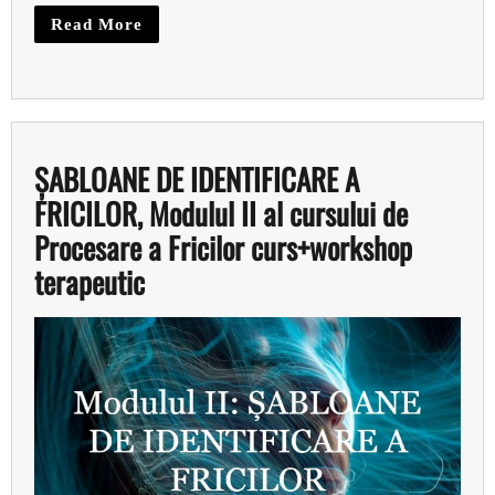
Read More
ȘABLOANE DE IDENTIFICARE A
FRICILOR, Modulul II al cursului de
Procesare a Fricilor curs+workshop
terapeutic