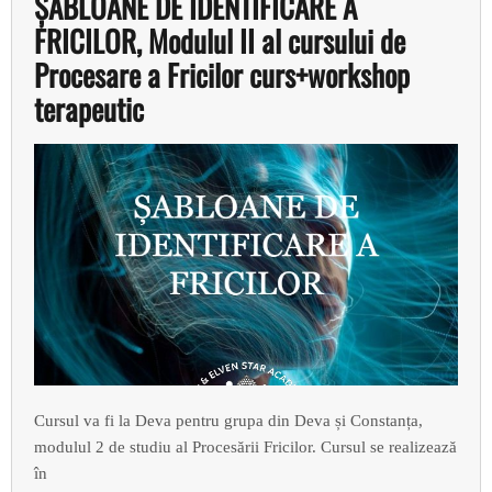
ȘABLOANE DE IDENTIFICARE A
FRICILOR, Modulul II al cursului de
Procesare a Fricilor curs+workshop
terapeutic
Cursul va fi la Deva pentru grupa din Deva și Constanța,
modulul 2 de studiu al Procesării Fricilor. Cursul se realizează
în