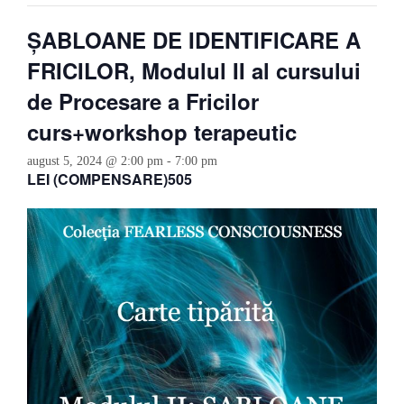
ȘABLOANE DE IDENTIFICARE A
FRICILOR, Modulul II al cursului
de Procesare a Fricilor
curs+workshop terapeutic
august 5, 2024 @ 2:00 pm
-
7:00 pm
LEI (COMPENSARE)505