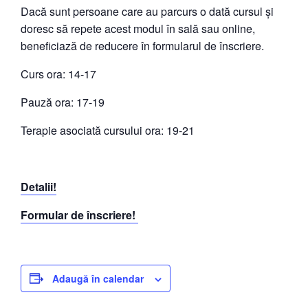
Dacă sunt persoane care au parcurs o dată cursul și
doresc să repete acest modul în sală sau online,
beneficiază de reducere în formularul de înscriere.
Curs ora: 14-17
Pauză ora: 17-19
Terapie asociată cursului ora: 19-21
Detalii!
Formular de înscriere!
Adaugă în calendar