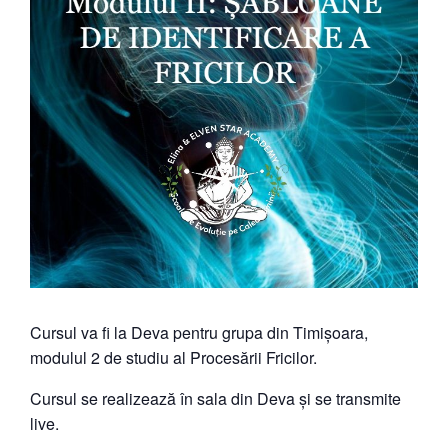
Cursul va fi la Deva pentru grupa din Timișoara,
modulul 2 de studiu al Procesării Fricilor.
Cursul se realizează în sala din Deva și se transmite
live.