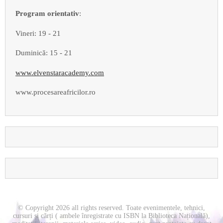
Program orientativ
:
Vineri: 19 - 21
Duminică: 15 - 21
www.elvenstaracademy.com
www.procesareafricilor.ro
© Copyright 2026 all rights reserved. Toate evenimentele, tehnici,
cursuri și cărți ( ambele înregistrate cu ISBN la Biblioteca Națională),