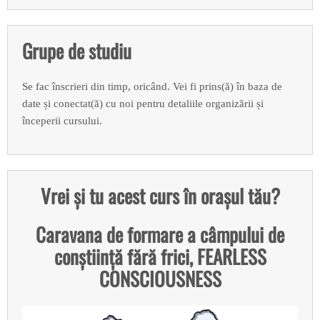
Grupe de studiu
Se fac înscrieri din timp, oricând. Vei fi prins(ă) în baza de
date și conectat(ă) cu noi pentru detaliile organizării și
începerii cursului.
Vrei și tu acest curs în orașul tău?
Caravana de formare a câmpului de
conștiință fără frici, FEARLESS
CONSCIOUSNESS