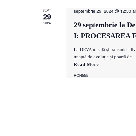
SEPT.
septembrie 29, 2024 @ 12:30 
29
2024
29 septembrie la De
I: PROCESAREA 
La DEVA în sală și transmisie
treaptă de evoluție și poartă de
Read More
RON555