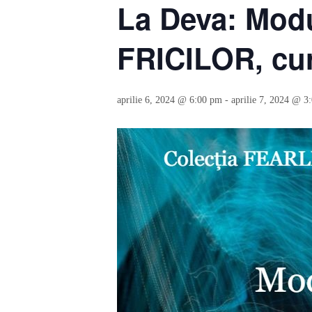
La Deva: Mod
FRICILOR, cu
aprilie 6, 2024 @ 6:00 pm
-
aprilie 7, 2024 @ 3