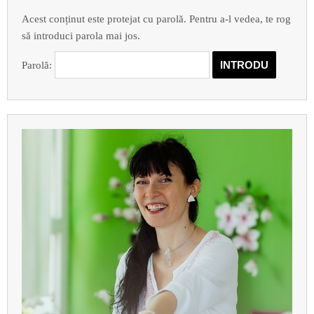
Acest conținut este protejat cu parolă. Pentru a-l vedea, te rog
să introduci parola mai jos.
Parolă: